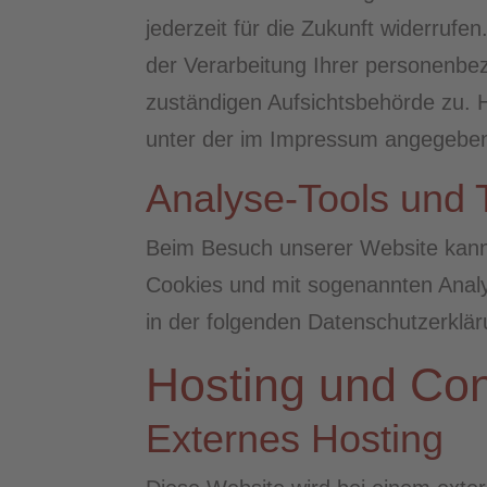
jederzeit für die Zukunft widerru
der Verarbeitung Ihrer personenbe
zuständigen Aufsichtsbehörde zu. 
unter der im Impressum angegebe
Analyse-Tools und T
Beim Besuch unserer Website kann I
Cookies und mit sogenannten Analy
in der folgenden Datenschutzerklär
Hosting und Con
Externes Hosting