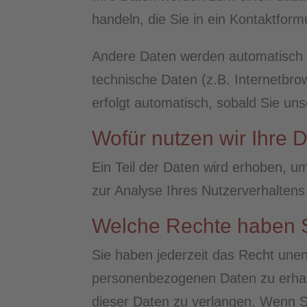
handeln, die Sie in ein Kontaktform
Andere Daten werden automatisch b
technische Daten (z.B. Internetbro
erfolgt automatisch, sobald Sie un
Wofür nutzen wir Ihre 
Ein Teil der Daten wird erhoben, u
zur Analyse Ihres Nutzerverhalten
Welche Rechte haben S
Sie haben jederzeit das Recht unen
personenbezogenen Daten zu erhal
dieser Daten zu verlangen. Wenn Sie