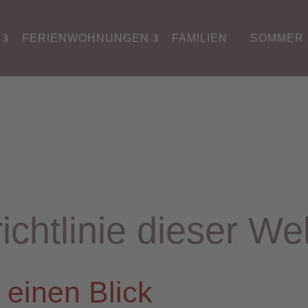
FERIENWOHNUNGEN
FAMILIEN
SOMMER
ichtlinie dieser We
 einen Blick