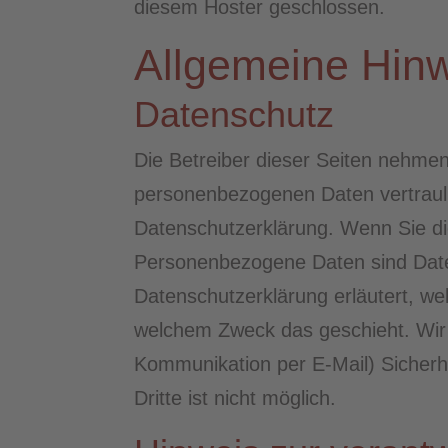
diesem Hoster geschlossen.
Allgemeine Hinw
Datenschutz
Die Betreiber dieser Seiten nehmen
personenbezogenen Daten vertrauli
Datenschutzerklärung. Wenn Sie d
Personenbezogene Daten sind Daten,
Datenschutzerklärung erläutert, we
welchem Zweck das geschieht. Wir w
Kommunikation per E-Mail) Sicherhe
Dritte ist nicht möglich.