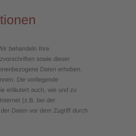
tionen
Wir behandeln Ihre
vorschriften sowie dieser
sonenbezogene Daten erhoben.
nnen. Die vorliegende
ie erläutert auch, wie und zu
ternet (z.B. bei der
 der Daten vor dem Zugriff durch