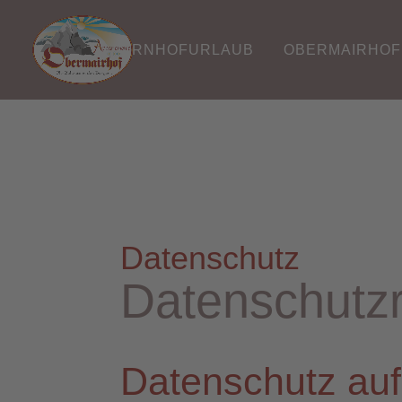
BAUERNHOFURLAUB
OBERMAIRHOF
Datenschutz
Datenschutzr
Datenschutz auf