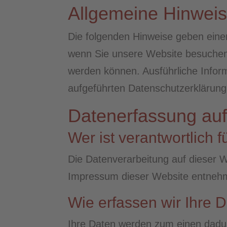
Allgemeine Hinwei
Die folgenden Hinweise geben eine
wenn Sie unsere Website besuchen. 
werden können. Ausführliche Info
aufgeführten Datenschutzerklärung
Datenerfassung auf
Wer ist verantwortlich 
Die Datenverarbeitung auf dieser 
Impressum dieser Website entneh
Wie erfassen wir Ihre 
Ihre Daten werden zum einen dadurc