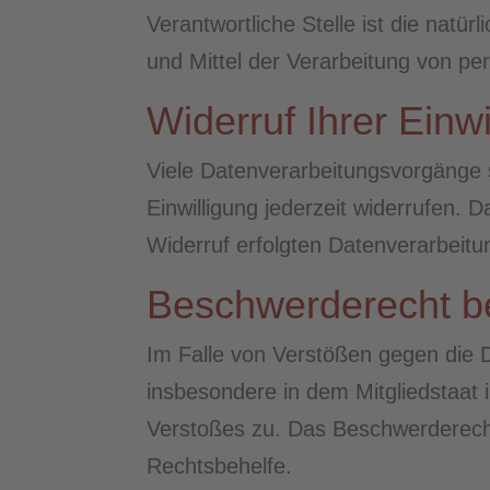
Verantwortliche Stelle ist die natü
und Mittel der Verarbeitung von p
Widerruf Ihrer Einw
Viele Datenverarbeitungsvorgänge si
Einwilligung jederzeit widerrufen. 
Widerruf erfolgten Datenverarbeitu
Beschwerderecht be
Im Falle von Verstößen gegen die 
insbesondere in dem Mitgliedstaat 
Verstoßes zu. Das Beschwerderecht 
Rechtsbehelfe.