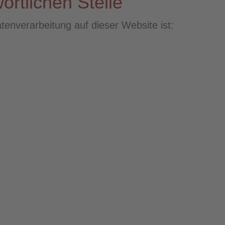
ortlichen Stelle
atenverarbeitung auf dieser Website ist: